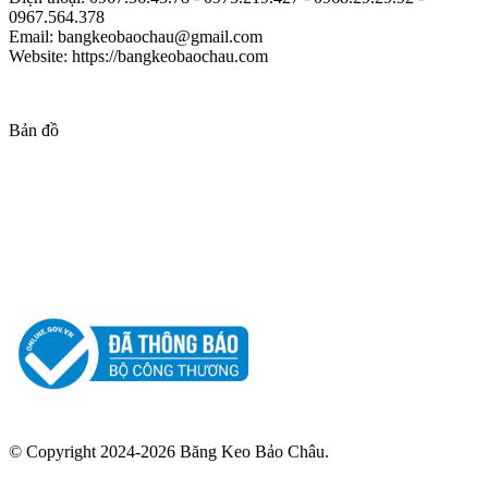
0967.564.378
Email: bangkeobaochau@gmail.com
Website: https://bangkeobaochau.com
Bản đồ
© Copyright 2024-2026 Băng Keo Bảo Châu.