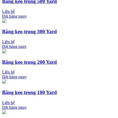
Băng keo trong 500 Yard
Liên hệ
Đặt hàng ngay
Băng keo trong 300 Yard
Liên hệ
Đặt hàng ngay
Băng keo trong 200 Yard
Liên hệ
Đặt hàng ngay
Băng keo trong 100 Yard
Liên hệ
Đặt hàng ngay