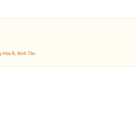
 Hòa B, Bình Tân