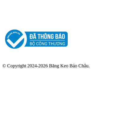
© Copyright 2024-2026 Băng Keo Bảo Châu.