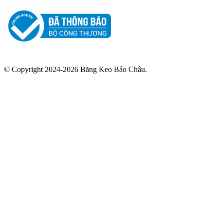
© Copyright 2024-2026 Băng Keo Bảo Châu.