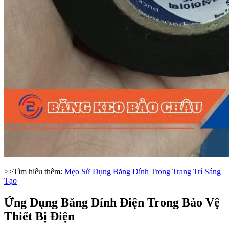
>>Tìm hiểu thêm:
Mẹo Sử Dụng Băng Dính Trong Trang Trí Sáng
Tạo
Ứng Dụng Băng Dính Điện Trong Bảo Vệ
Thiết Bị Điện