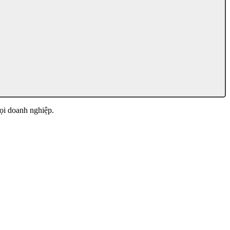
mọi doanh nghiệp.