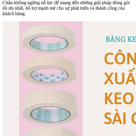
Châu không ngừng nỗ lực để mang đến những giải pháp đóng gói
tối ưu nhất, hỗ trợ mạnh mẽ cho sự phát triển và thành công của
khách hàng.