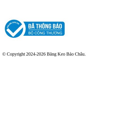
© Copyright 2024-2026 Băng Keo Bảo Châu.