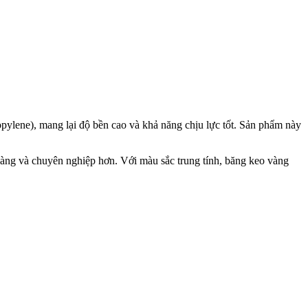
opylene), mang lại độ bền cao và khả năng chịu lực tốt. Sản phẩm này
gàng và chuyên nghiệp hơn. Với màu sắc trung tính, băng keo vàng