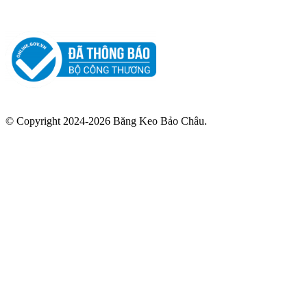
© Copyright 2024-2026 Băng Keo Bảo Châu.