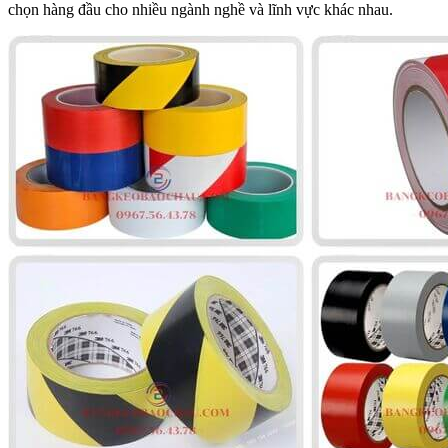
chọn hàng đầu cho nhiều ngành nghề và lĩnh vực khác nhau.