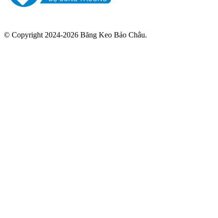
© Copyright 2024-2026 Băng Keo Bảo Châu.