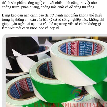
thành sản phẩm công nghệ cao với nhiều tính năng ưu việt như
chống trượt, phản quang, chống hóa chất và dễ dàng thi công.
Băng keo dán nền cảnh báo đã trở thành một phần không thể thiếu
trong hệ thống an toàn của bất kỳ cơ sở công nghiệp nào, không chỉ
giúp ngăn ngừa tai nạn mà còn hỗ trợ trong việc tổ chức không gian
làm việc một cách khoa học và hợp lý.