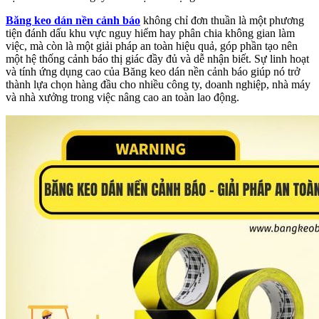
Băng keo dán nền cảnh báo
không chỉ đơn thuần là một phương
tiện đánh dấu khu vực nguy hiểm hay phân chia không gian làm
việc, mà còn là một giải pháp an toàn hiệu quả, góp phần tạo nên
một hệ thống cảnh báo thị giác đầy đủ và dễ nhận biết. Sự linh hoạt
và tính ứng dụng cao của Băng keo dán nền cảnh báo giúp nó trở
thành lựa chọn hàng đầu cho nhiều công ty, doanh nghiệp, nhà máy
và nhà xưởng trong việc nâng cao an toàn lao động.