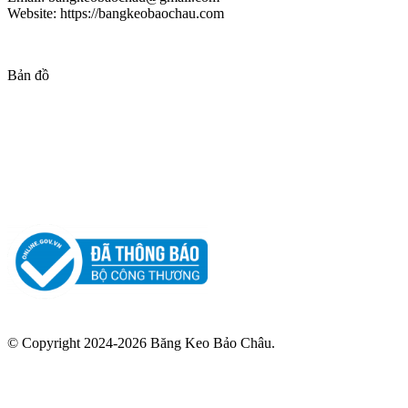
Website: https://bangkeobaochau.com
Bản đồ
© Copyright 2024-2026 Băng Keo Bảo Châu.