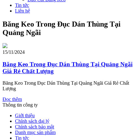
Tin tức
Liên hệ
Băng Keo Trong Đục Dán Thùng Tại
Quảng Ngãi
15/11/2024
Băng Keo Trong Đục Dán Thùng Tại Quảng Ngãi
Giá Rẻ Chất Lượng
Băng Keo Trong Đục Dán Thùng Tại Quảng Ngãi Giá Rẻ Chất
Lượng
Đọc thêm
Thông tin công ty
Giới thiệu
Chính sách đại lý
Chính sách bảo mật
Danh mục sản phẩm
Tin tức