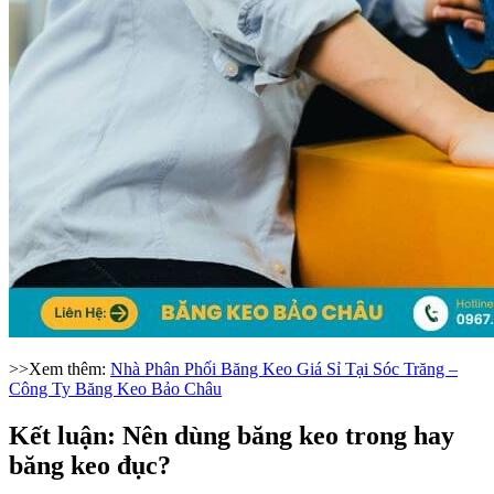
>>Xem thêm:
Nhà Phân Phối Băng Keo Giá Sỉ Tại Sóc Trăng –
Công Ty Băng Keo Bảo Châu
Kết luận: Nên dùng băng keo trong hay
băng keo đục?