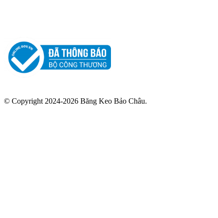
© Copyright 2024-2026 Băng Keo Bảo Châu.