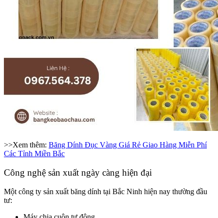
>>Xem thêm:
Băng Dính Đục Vàng Giá Rẻ Giao Hàng Miễn Phí
Các Tỉnh Miền Bắc
Công nghệ sản xuất ngày càng hiện đại
Một công ty sản xuất băng dính tại Bắc Ninh hiện nay thường đầu
tư:
Máy chia cuộn tự động