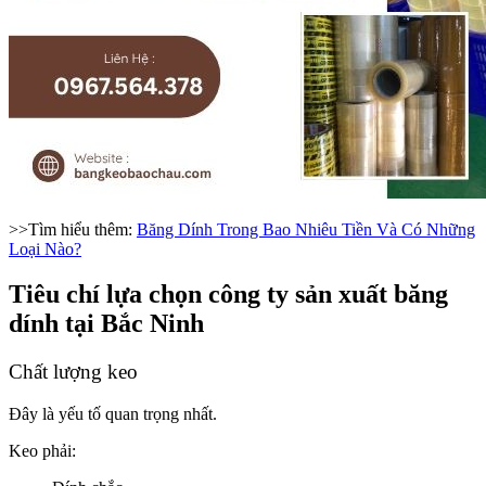
>>Tìm hiểu thêm:
Băng Dính Trong Bao Nhiêu Tiền Và Có Những
Loại Nào?
Tiêu chí lựa chọn công ty sản xuất băng
dính tại Bắc Ninh
Chất lượng keo
Đây là yếu tố quan trọng nhất.
Keo phải: