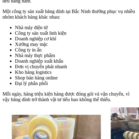
đều hàng năm.
Một công ty sản xuất băng dính tại Bắc Ninh thường phục vụ nhiều
nhóm khách hàng khác nhau:
Nhà máy điện tử
Công ty sản xuất linh kiện
Doanh nghiệp cơ khí
Xưởng may mặc
Công ty in ấn
Nhà máy thực phẩm
Doanh nghiệp xuất khẩu
Đơn vị chuyển phát nhanh
Kho hàng logistics
Shop bán hàng online
Đại lý phân phối
Mỗi ngày, hàng triệu kiện hàng được đóng gói và vận chuyển, vì
vậy băng dính trở thành vật tư tiêu hao không thể thiếu.