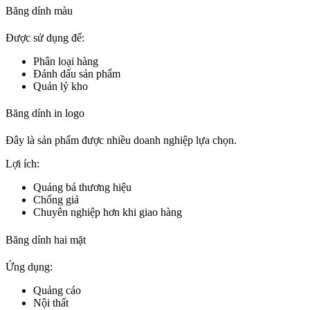
Băng dính màu
Được sử dụng để:
Phân loại hàng
Đánh dấu sản phẩm
Quản lý kho
Băng dính in logo
Đây là sản phẩm được nhiều doanh nghiệp lựa chọn.
Lợi ích:
Quảng bá thương hiệu
Chống giả
Chuyên nghiệp hơn khi giao hàng
Băng dính hai mặt
Ứng dụng:
Quảng cáo
Nội thất