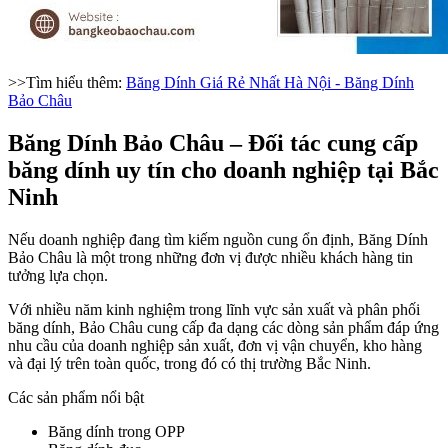
>>Tìm hiểu thêm:
Băng Dính Giá Rẻ Nhất Hà Nội - Băng Dính
Bảo Châu
Băng Dính Bảo Châu – Đối tác cung cấp
băng dính uy tín cho doanh nghiệp tại Bắc
Ninh
Nếu doanh nghiệp đang tìm kiếm nguồn cung ổn định, Băng Dính
Bảo Châu là một trong những đơn vị được nhiều khách hàng tin
tưởng lựa chọn.
Với nhiều năm kinh nghiệm trong lĩnh vực sản xuất và phân phối
băng dính, Bảo Châu cung cấp đa dạng các dòng sản phẩm đáp ứng
nhu cầu của doanh nghiệp sản xuất, đơn vị vận chuyển, kho hàng
và đại lý trên toàn quốc, trong đó có thị trường Bắc Ninh.
Các sản phẩm nổi bật
Băng dính trong OPP