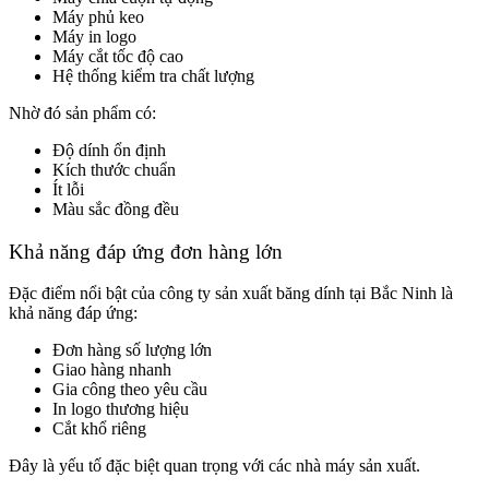
Máy phủ keo
Máy in logo
Máy cắt tốc độ cao
Hệ thống kiểm tra chất lượng
Nhờ đó sản phẩm có:
Độ dính ổn định
Kích thước chuẩn
Ít lỗi
Màu sắc đồng đều
Khả năng đáp ứng đơn hàng lớn
Đặc điểm nổi bật của công ty sản xuất băng dính tại Bắc Ninh là
khả năng đáp ứng:
Đơn hàng số lượng lớn
Giao hàng nhanh
Gia công theo yêu cầu
In logo thương hiệu
Cắt khổ riêng
Đây là yếu tố đặc biệt quan trọng với các nhà máy sản xuất.