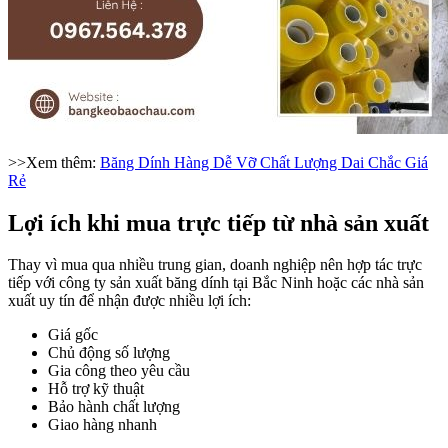
>>Xem thêm:
Băng Dính Hàng Dễ Vỡ Chất Lượng Dai Chắc Giá
Rẻ
Lợi ích khi mua trực tiếp từ nhà sản xuất
Thay vì mua qua nhiều trung gian, doanh nghiệp nên hợp tác trực
tiếp với công ty sản xuất băng dính tại Bắc Ninh hoặc các nhà sản
xuất uy tín để nhận được nhiều lợi ích:
Giá gốc
Chủ động số lượng
Gia công theo yêu cầu
Hỗ trợ kỹ thuật
Bảo hành chất lượng
Giao hàng nhanh