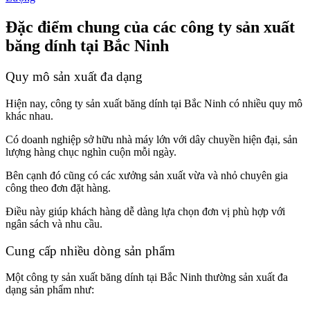
Đặc điểm chung của các công ty sản xuất
băng dính tại Bắc Ninh
Quy mô sản xuất đa dạng
Hiện nay, công ty sản xuất băng dính tại Bắc Ninh có nhiều quy mô
khác nhau.
Có doanh nghiệp sở hữu nhà máy lớn với dây chuyền hiện đại, sản
lượng hàng chục nghìn cuộn mỗi ngày.
Bên cạnh đó cũng có các xưởng sản xuất vừa và nhỏ chuyên gia
công theo đơn đặt hàng.
Điều này giúp khách hàng dễ dàng lựa chọn đơn vị phù hợp với
ngân sách và nhu cầu.
Cung cấp nhiều dòng sản phẩm
Một công ty sản xuất băng dính tại Bắc Ninh thường sản xuất đa
dạng sản phẩm như: