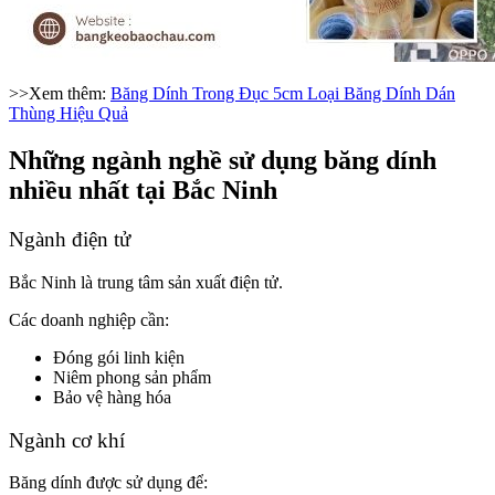
>>Xem thêm:
Băng Dính Trong Đục 5cm Loại Băng Dính Dán
Thùng Hiệu Quả
Những ngành nghề sử dụng băng dính
nhiều nhất tại Bắc Ninh
Ngành điện tử
Bắc Ninh là trung tâm sản xuất điện tử.
Các doanh nghiệp cần:
Đóng gói linh kiện
Niêm phong sản phẩm
Bảo vệ hàng hóa
Ngành cơ khí
Băng dính được sử dụng để: