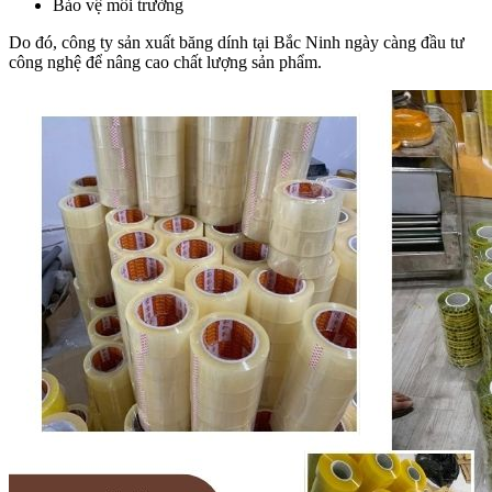
Bảo vệ môi trường
Do đó, công ty sản xuất băng dính tại Bắc Ninh ngày càng đầu tư
công nghệ để nâng cao chất lượng sản phẩm.