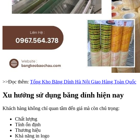
>>Đọc thêm:
Tổng Kho Băng Dính Hà Nội Giao Hàng Toàn Quốc
Xu hướng sử dụng băng dính hiện nay
Khách hàng không chỉ quan tâm đến giá mà còn chú trọng:
Chất lượng
Tính ổn định
Thương hiệu
Khả năng in logo