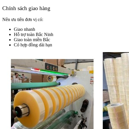
Chính sách giao hàng
Nên ưu tiên đơn vị có:
Giao nhanh
Hỗ trợ toàn Bắc Ninh
Giao toàn miền Bắc
Có hợp đồng dài hạn