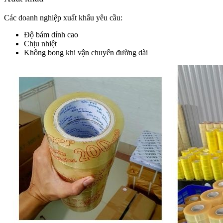
Các doanh nghiệp xuất khẩu yêu cầu:
Độ bám dính cao
Chịu nhiệt
Không bong khi vận chuyển đường dài