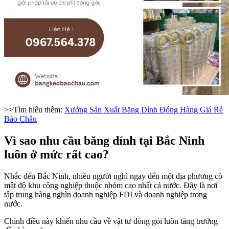
>>Tìm hiểu thêm:
Xưởng Sản Xuất Băng Dính Đóng Hàng Giá Rẻ
Bảo Châu
Vì sao nhu cầu băng dính tại Bắc Ninh
luôn ở mức rất cao?
Nhắc đến Bắc Ninh, nhiều người nghĩ ngay đến một địa phương có
mật độ khu công nghiệp thuộc nhóm cao nhất cả nước. Đây là nơi
tập trung hàng nghìn doanh nghiệp FDI và doanh nghiệp trong
nước.
Chính điều này khiến nhu cầu về vật tư đóng gói luôn tăng trưởng