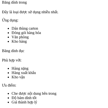
Băng dính trong
Đây là loại được sử dụng nhiều nhất.
Ứng dụng:
Dán thùng carton
Đóng gói hàng hóa
Văn phòng
Kho hàng
Băng dính đục
Phù hợp với:
Hàng nặng
Hàng xuất khẩu
Kho vận
Ưu điểm:
Che được nội dung bên trong
Độ bám dính tốt
Giá thành hợp lý