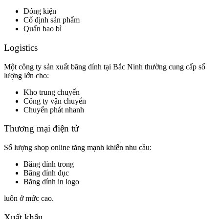
Đóng kiện
Cố định sản phẩm
Quấn bao bì
Logistics
Một công ty sản xuất băng dính tại Bắc Ninh thường cung cấp số
lượng lớn cho:
Kho trung chuyển
Công ty vận chuyển
Chuyển phát nhanh
Thương mại điện tử
Số lượng shop online tăng mạnh khiến nhu cầu:
Băng dính trong
Băng dính đục
Băng dính in logo
luôn ở mức cao.
Xuất khẩu