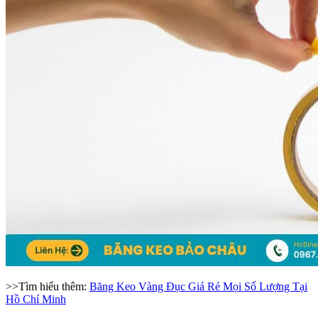
>>Tìm hiểu thêm:
Băng Keo Vàng Đục Giá Rẻ Mọi Số Lượng Tại
Hồ Chí Minh