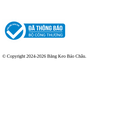
© Copyright 2024-2026 Băng Keo Bảo Châu.