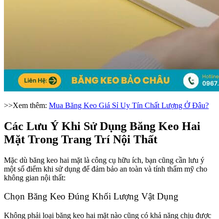
>>Xem thêm:
Mua Băng Keo Giá Sỉ Uy Tín Chất Lượng Ở Đâu?
Các Lưu Ý Khi Sử Dụng Băng Keo Hai
Mặt Trong Trang Trí Nội Thất
Mặc dù băng keo hai mặt là công cụ hữu ích, bạn cũng cần lưu ý
một số điểm khi sử dụng để đảm bảo an toàn và tính thẩm mỹ cho
không gian nội thất:
Chọn Băng Keo Đúng Khối Lượng Vật Dụng
Không phải loại băng keo hai mặt nào cũng có khả năng chịu được