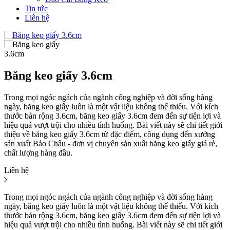
Tin tức
Liên hệ
Băng keo giấy 3.6cm
Trong mọi ngóc ngách của ngành công nghiệp và đời sống hàng
ngày, băng keo giấy luôn là một vật liệu không thể thiếu. Với kích
thước bản rộng 3.6cm, băng keo giấy 3.6cm đem đến sự tiện lợi và
hiệu quả vượt trội cho nhiều tình huống. Bài viết này sẽ chi tiết giới
thiệu về băng keo giấy 3.6cm từ đặc điểm, công dụng đến xưởng
sản xuất Bảo Châu - đơn vị chuyên sản xuất băng keo giấy giá rẻ,
chất lượng hàng đầu.
Liên hệ
Trong mọi ngóc ngách của ngành công nghiệp và đời sống hàng
ngày, băng keo giấy luôn là một vật liệu không thể thiếu. Với kích
thước bản rộng 3.6cm, băng keo giấy 3.6cm đem đến sự tiện lợi và
hiệu quả vượt trội cho nhiều tình huống. Bài viết này sẽ chi tiết giới