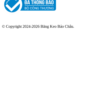
© Copyright 2024-2026 Băng Keo Bảo Châu.