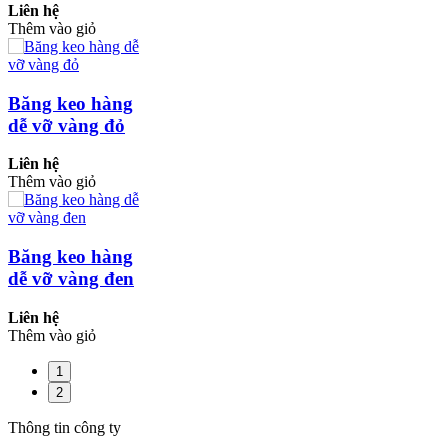
Liên hệ
Thêm vào giỏ
Băng keo hàng
dễ vỡ vàng đỏ
Liên hệ
Thêm vào giỏ
Băng keo hàng
dễ vỡ vàng đen
Liên hệ
Thêm vào giỏ
1
2
Thông tin công ty