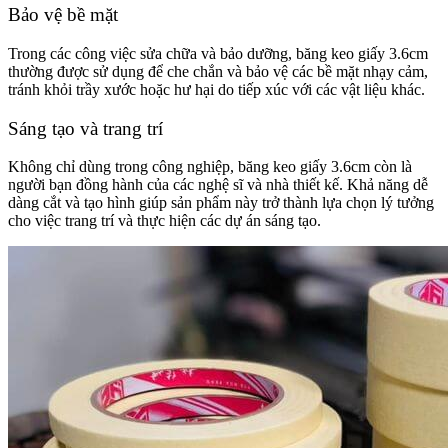
Bảo vệ bề mặt
Trong các công việc sửa chữa và bảo dưỡng, băng keo giấy 3.6cm
thường được sử dụng để che chắn và bảo vệ các bề mặt nhạy cảm,
tránh khỏi trầy xước hoặc hư hại do tiếp xúc với các vật liệu khác.
Sáng tạo và trang trí
Không chỉ dùng trong công nghiệp, băng keo giấy 3.6cm còn là
người bạn đồng hành của các nghệ sĩ và nhà thiết kế. Khả năng dễ
dàng cắt và tạo hình giúp sản phẩm này trở thành lựa chọn lý tưởng
cho việc trang trí và thực hiện các dự án sáng tạo.