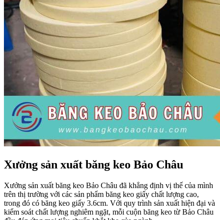
Xưởng sản xuất băng keo Bảo Châu
Xưởng sản xuất băng keo Bảo Châu đã khẳng định vị thế của mình
trên thị trường với các sản phẩm băng keo giấy chất lượng cao,
trong đó có băng keo giấy 3.6cm. Với quy trình sản xuất hiện đại và
kiểm soát chất lượng nghiêm ngặt, mỗi cuộn băng keo từ Bảo Châu