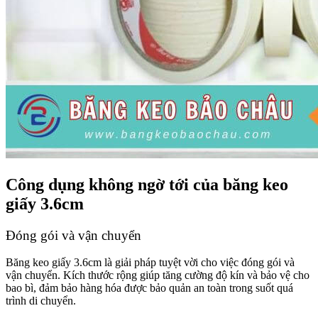
Công dụng không ngờ tới của băng keo
giấy 3.6cm
Đóng gói và vận chuyển
Băng keo giấy 3.6cm là giải pháp tuyệt vời cho việc đóng gói và
vận chuyển. Kích thước rộng giúp tăng cường độ kín và bảo vệ cho
bao bì, đảm bảo hàng hóa được bảo quản an toàn trong suốt quá
trình di chuyển.